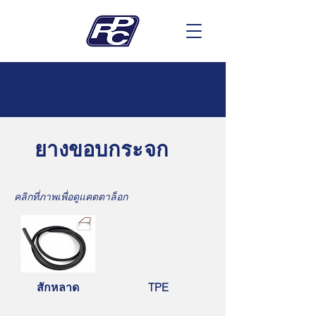
ยางขอบกระจก
คลิกที่ภาพเพื่อดูแคตตาล็อก
สักหลาด
TPE