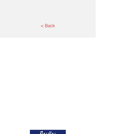
< Back
ติดต่อเรา